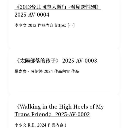
《2013台北同志大遊行 -看見跨性別》
2025-AV-0004
李少文 2013 作品內容 https: […]
《太陽部落的孩子》 2025-AV-0003
羅嘉慶、吳伊婷 2024 作品內容 作品
《Walking in the High Heels of My
Trans Friend》 2025-AV-0002
李少文 R.E. 2024 作品內容 (