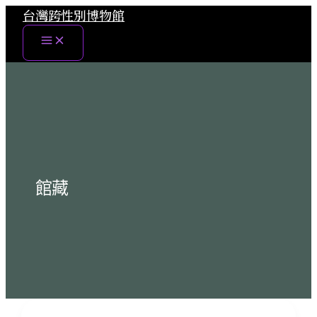
跳
台灣跨性別博物館
至
主
要
內
容
館藏