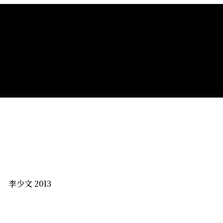
》
李少文 2013